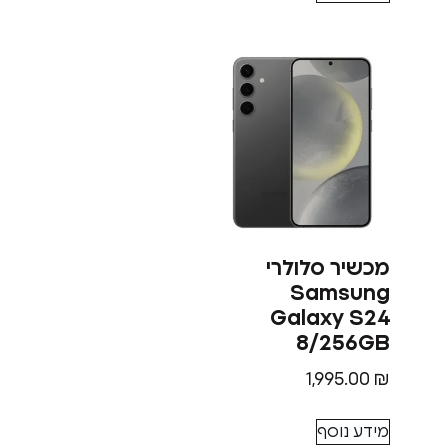
מכשיר סלולרי
Samsung
Galaxy S24
8/256GB
1,995.00
₪
מידע נוסף