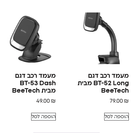
מעמד רכב דגם
מעמד רכב דגם
BT-52 Long מבית
BT-53 Dash
BeeTech
מבית BeeTech
49.00
₪
79.00
₪
הוספה לסל
הוספה לסל