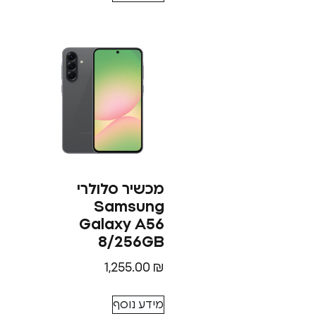
מכשיר סלולרי
Samsung
Galaxy A56
8/256GB
1,255.00
₪
מידע נוסף