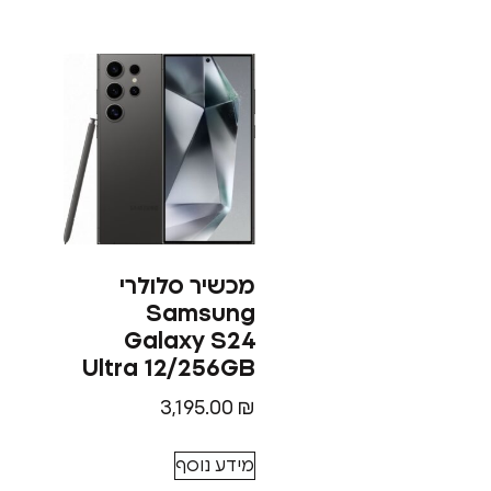
מכשיר סלולרי
Samsung
Galaxy S24
Ultra 12/256GB
3,195.00
₪
מידע נוסף