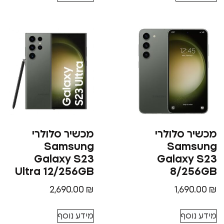
מכשיר סלולרי
מכשיר סלולרי
Samsung
Samsung
Galaxy S23
Galaxy S23
Ultra 12/256GB
8/256GB
2,690.00
₪
1,690.00
₪
מידע נוסף
מידע נוסף