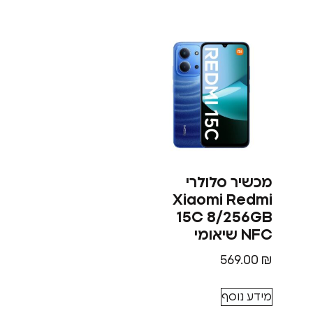
מכשיר סלולרי
Xiaomi Redmi
15C 8/256GB
NFC שיאומי
569.00
₪
מידע נוסף