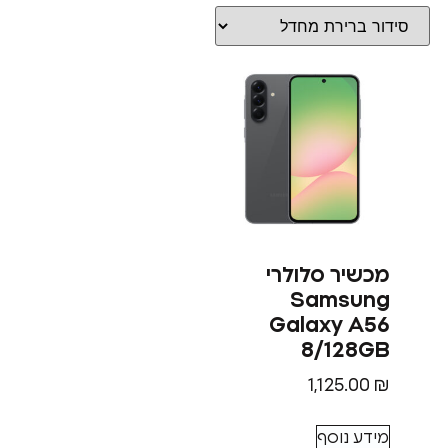
מכשיר סלולרי
Samsung
Galaxy A56
8/128GB
1,125.00
₪
מידע נוסף