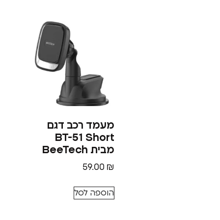
מעמד רכב דגם
BT-51 Short
מבית BeeTech
59.00
₪
הוספה לסל