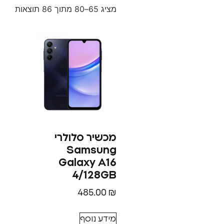
מציג 65–80 מתוך 86 תוצאות
מכשיר סלולרי
Samsung
Galaxy A16
4/128GB
485.00
₪
מידע נוסף