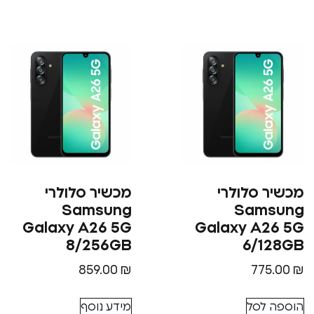
מכשיר סלולרי
מכשיר סלולרי
Samsung
Samsung
Galaxy A26 5G
Galaxy A26 5G
8/256GB
6/128GB
859.00
₪
775.00
₪
הוספה לסל
מידע נוסף