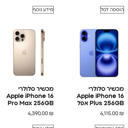
הוספה לסל
מידע נוסף
מכשיר סלולרי
מכשיר סלולרי
Apple iPhone 16
Apple iPhone 16
Plus 256GB אפל
Pro Max 256GB
4,390.00
₪
4,115.00
₪