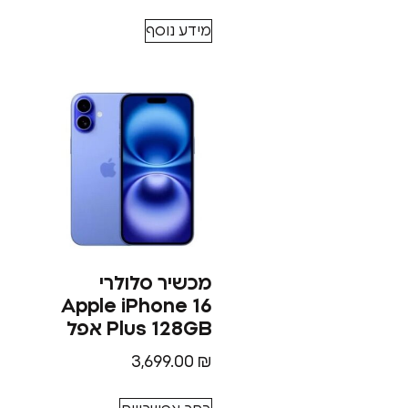
מידע נוסף
מכשיר סלולרי
Apple iPhone 16
Plus 128GB אפל
3,699.00
₪