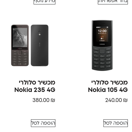
בחר אפשרויות
מידע נוסף
מכשיר סלולרי
מכשיר סלולרי
Nokia 235 4G
Nokia 105 4G
380.00
₪
240.00
₪
הוספה לסל
הוספה לסל