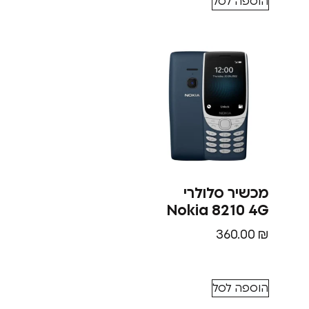
הוספה לסל
מכשיר סלולרי
Nokia 8210 4G
360.00
₪
הוספה לסל