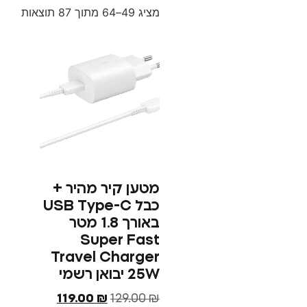
מציג 49–64 מתוך 87 תוצאות
מטען קיר מהיר +
כבל USB Type-C
באורך 1.8 מטר
Super Fast
Travel Charger
25W יבואן רשמי
119.00
₪
129.00
₪