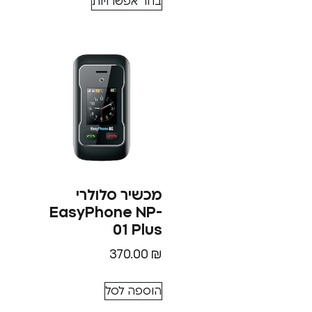
בחר אפשרויות
מכשיר סלולרי
EasyPhone NP-
01 Plus
370.00
₪
הוספה לסל