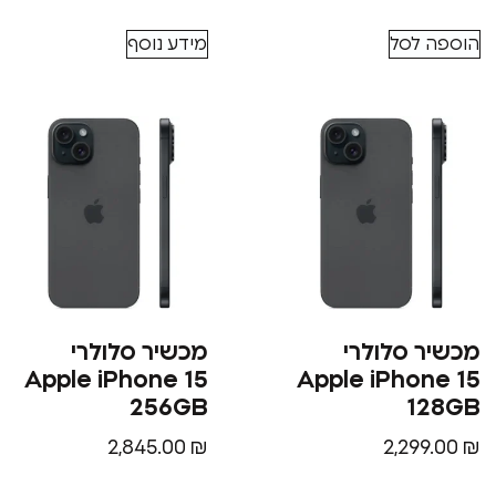
הוספה לסל
מידע נוסף
מכשיר סלולרי
מכשיר סלולרי
Apple iPhone 15
Apple iPhone 15
256GB
128GB
2,845.00
₪
2,299.00
₪