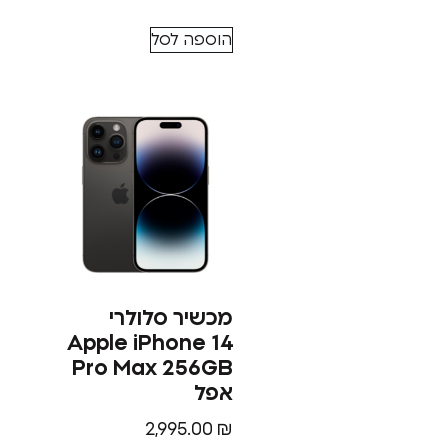
הוספה לסל
מכשיר סלולרי
Apple iPhone 14
Pro Max 256GB
אפל
2,995.00
₪