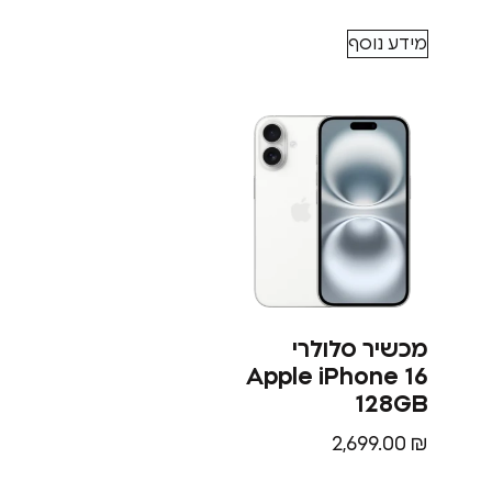
מידע נוסף
מכשיר סלולרי
Apple iPhone 16
128GB
2,699.00
₪