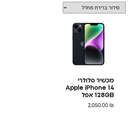
מכשיר סלולרי
Apple iPhone 14
128GB אפל
2,050.00
₪