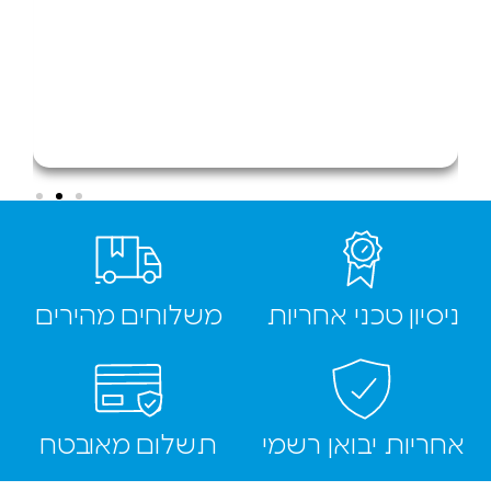
ן טכני אחריות
משלוחים מהירים
ת יבואן רשמי
תשלום מאובטח