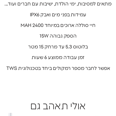
מסיבות, ימי הולדת, ישיבות עם חברים ועוד….
עמידות בפני מים ואבק IPX6
חיי סוללה ארוכים במיוחד 2400 MAH
הספק גבוהה 15W
בלוטוס 5.3 עד מרחק 15 מטר
זמן עבודה ממוצע 6 שעות
חבר מספר רמקולים ביחד בטכנולוגית TWS
אולי תאהב גם