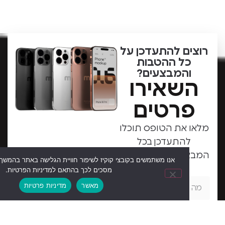
ם להתעדכן על
ל ההטבות
המבצעים?
שאירו
רטים
את הטופס תוכלו
התעדכן בכל
עים החמים שלנו
אנו משתמשים בקובצי קוקיז לשיפור חוויית הגלישה באתר בהמשך השימוש באתר
!
מסכים לכך בהתאם למדיניות הפרטיות.
מאשר
מדיניות פרטיות