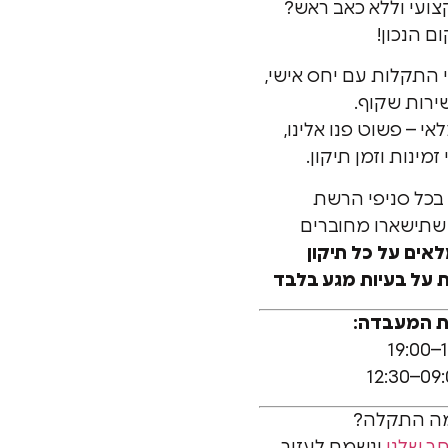
צועי וללא כאב ראש?
 הנכון!
י התקלות עם יחס אישי,
שירות שקוף.
י – פשוט פנו אלינו,
מינות וזמן תיקון.
כל סניפי הרשת
 שתישארו מחוברים
 על בעיות מגע בלבד
ת המעבדה:
מה התקלה?