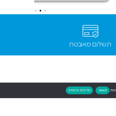
תשלום מאובטח
יות.
מאשר
מדיניות פרטיות