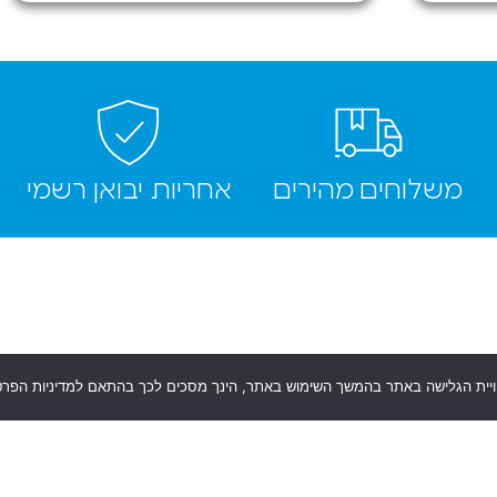
מקומות
משלוחים מהירים
אחריות יבואן רשמי
וויית הגלישה באתר בהמשך השימוש באתר, הינך מסכים לכך בהתאם למדיניות הפרט