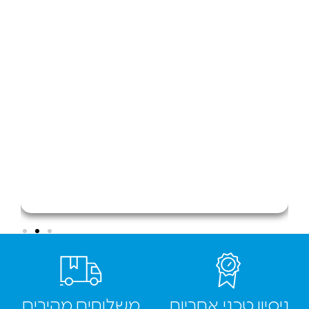
ן טכני אחריות
משלוחים מהירים