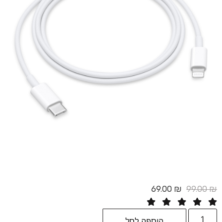
69.00
₪
הוספה לסל