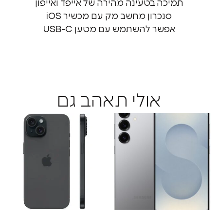
תמיכה בטעינה מהירה של אייפד ואייפון
סנכרון מחשב מק עם מכשיר iOS
אפשר להשתמש עם מטען USB-C
אולי תאהב גם