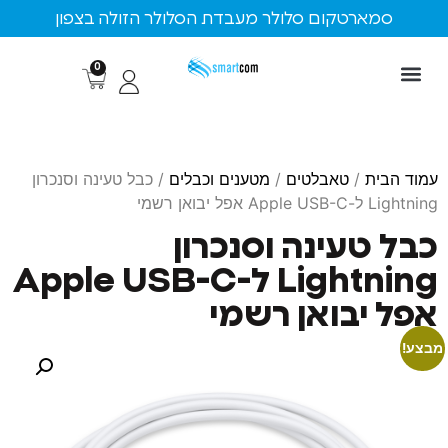
ארטקום סלולר מעבדת הסלולר הזולה בצפון
0
ת
/
טאבלטים
/
מטענים וכבלים
/ כבל טעינה וסנכרון
רשמי
טעינה וסנכרון
Lightning ל-Apple USB-C
יבואן רשמי