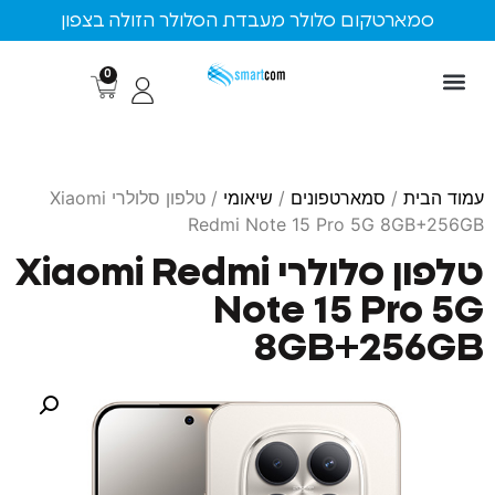
ארטקום סלולר מעבדת הסלולר הזולה בצפון
0
ת
/
סמארטפונים
/
שיאומי
/ טלפון סלולרי Xiaomi
Redmi Note 15 Pro 5G 8G
טלפון סלולרי Xiaomi Redmi
Note 15 Pr
8GB+25