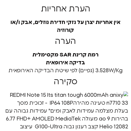
הערת אחריות
חריות יצרן על נזקי חדירת נוזלים, אבק ו/או
קורוזיה
הערה
רמת קרינת SAR מקסימלית
בדיקה אירופאית
י שיטת הבדיקה האירופאית
סקירה