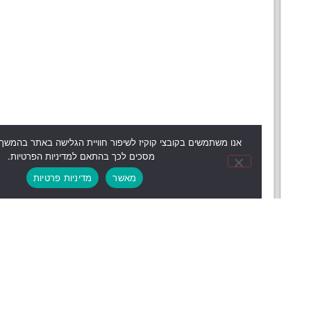
אנו משתמשים בקובצי קוקיז לשיפור חוויית הגלישה באתר בהמשך השימוש באתר
מסכים לכך בהתאם למדיניות הפרטיות.
מאשר
מדיניות פרטיות