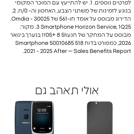
אולי תאהב גם