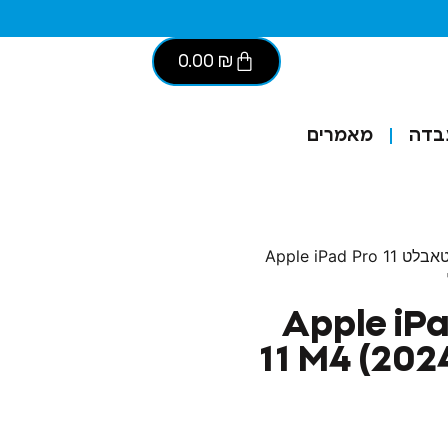
0.00
₪
בדה
מאמרים
/ טאבלט Apple iPad Pro 11
Apple iPad P
11 M4 (202