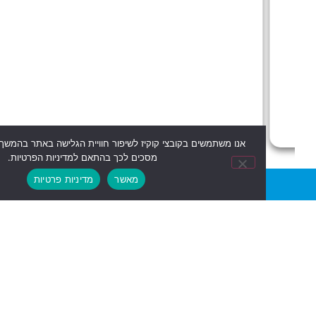
אנו משתמשים בקובצי קוקיז לשיפור חוויית הגלישה באתר בהמשך השימוש באתר
מסכים לכך בהתאם למדיניות הפרטיות.
מאשר
מדיניות פרטיות
ן טכני אחריות
משלוחים מהירים