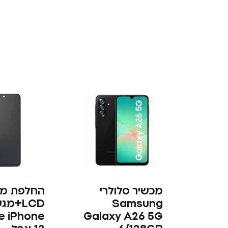
מכשיר סלולרי
החלפת מ
Samsung
LCD+מג
e iPhone
Galaxy A26 5G