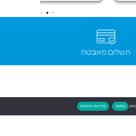
תשלום מאובטח
יות.
מאשר
מדיניות פרטיות