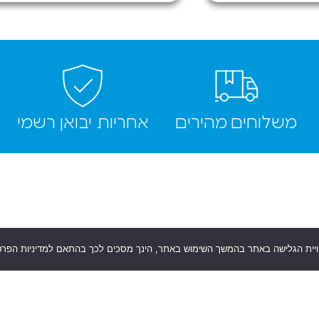
מקומות
משלוחים מהירים
אחריות יבואן רשמי
וויית הגלישה באתר בהמשך השימוש באתר, הינך מסכים לכך בהתאם למדיניות הפרט