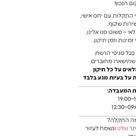
 הנכון!
י התקלות עם יחס אישי,
שירות שקוף.
י – פשוט פנו אלינו,
מינות וזמן תיקון.
כל סניפי הרשת
 שתישארו מחוברים
 על בעיות מגע בלבד
ת המעבדה:
מה התקלה?
ר שלנו
ונשמח לעזור