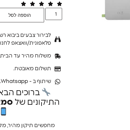
הוספה לסל
לבירור צבעים ביבוא רש
פלאפונית/וואצאפ לחנו
משלוח מהיר עד הבית.
תשלום מאובטח.
שיתוף ב - Whatsapp.
ברוכים הבא
התיקונים של
סמא
מחפשים תיקון מהיר, מק