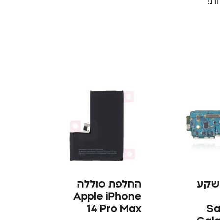
ת!
 שקע
החלפת סוללה
Apple iPhone
14 Pro Max
S