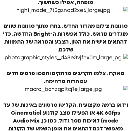
מופחת, אפילו כשחשוך.
 צילום מהדור החדש.
בחרו מתוך סגנונות שונים
מוגדרים מראש, כולל אפשרות ה-Bright החדשה, כדי
 אישית את הטון, הצבע והמראה של התמונות
שלכם.
.
צלמו תקריבים מרתקים ותפסו פרטים חדים
עם חדות מדהימה.
רמה מקצועית.
הקליטו סרטונים באיכות של עד
‎4K 60fps או הפעילו מצב קולנוע (Cinematic
mode) לאיכות מסך גדול. כמו כן, Audio Mix
 לכם להתאים את אופן השמע של הקולות