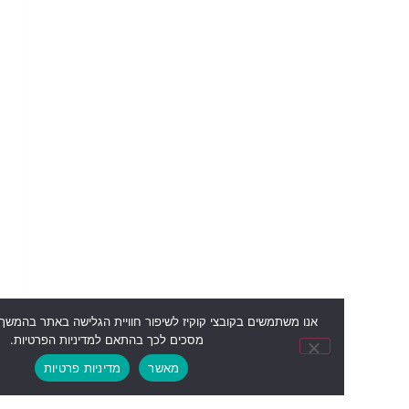
אנו משתמשים בקובצי קוקיז לשיפור חוויית הגלישה באתר בהמשך השימוש באתר
מסכים לכך בהתאם למדיניות הפרטיות.
מאשר
מדיניות פרטיות