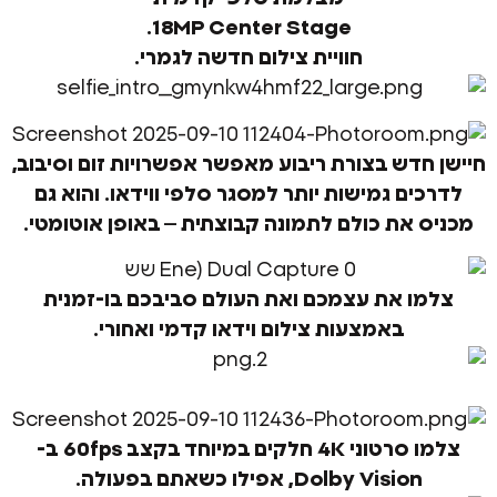
18MP Center Stage.
חוויית צילום חדשה לגמרי.
דש בצורת ריבוע מאפשר אפשרויות זום וסיבוב,
ם גמישות יותר למסגר סלפי ווידאו. והוא גם
את כולם לתמונה קבוצתית – באופן אוטומטי.
 את עצמכם ואת העולם סביבכם בו-זמנית
באמצעות צילום וידאו קדמי ואחורי.
צלמו סרטוני 4K חלקים במיוחד בקצב ‎60fps ב-
Dolby Visio, אפילו כשאתם בפעולה.