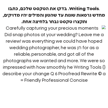
Writing To
בדקו את הטקסט שלכם, כתבו
סאות שונות עד שהטון והמילים יהיו מדויקים,
ותקצרו טקסט נבחר בלחיצה אחת.