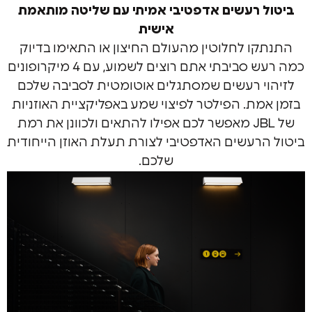
 רעשים אדפטיבי אמיתי עם שליטה מותאמת
אישית
ו לחלוטין מהעולם החיצון או התאימו בדיוק
כמה רעש סביבתי אתם רוצים לשמוע, עם 4 מיקרופונים
י רעשים שמסתגלים אוטומטית לסביבה שלכם
ת. הפילטר לפיצוי שמע באפליקציית האוזניות
של JBL מאפשר לכם אפילו להתאים ולכוונן את רמת
רעשים האדפטיבי לצורת תעלת האוזן הייחודית
שלכם.