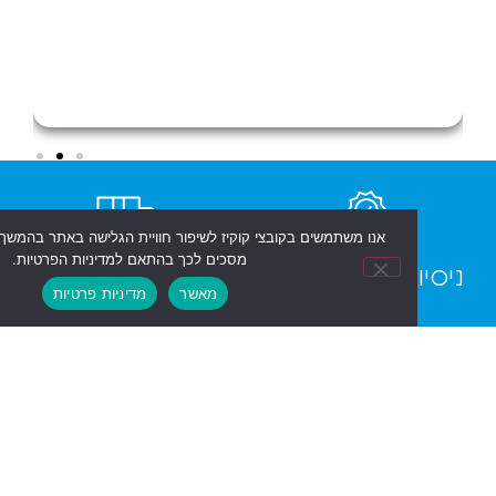
אנו משתמשים בקובצי קוקיז לשיפור חוויית הגלישה באתר בהמשך השימוש באתר
מסכים לכך בהתאם למדיניות הפרטיות.
ן טכני אחריות
משלוחים מהירים
מאשר
מדיניות פרטיות
ת יבואן רשמי
תשלום מאובטח