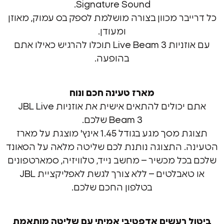
Signature Sound.
בר מכוון בצורה מושלמת לספק בס עמוק, מאוזן
ומעודן.
עם אוזניות Live Beam 3 תוכלו להרגיש כאילו אתם
בהופעה.
מארז טעינה חכם ונוח
אתם יכולים להתאים אישית את אוזניות JBL Live
Beam 3 שלכם.
תצוגת מסך מגע בגודל 1.45 אינץ' מוצגת על מארז
 התצוגה נותנת לכם שליטה מלאה על הסאונד
ל מכשיר – מחשב נייד, טלוויזיה, סמארטפונים
או טאבלטים – ללא צורך לגשת לאפליקציית JBL
בטלפון החכם שלכם.
 רעשים אדפטיבי אמיתי עם שליטה מותאמת