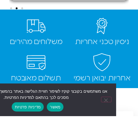
ן טכני אחריות
משלוחים מהירים
ת יבואן רשמי
תשלום מאובטח
אנו משתמשים בקובצי קוקיז לשיפור חוויית הגלישה באתר בהמשך השימוש באתר
מסכים לכך בהתאם למדיניות הפרטיות.
מאשר
מדיניות פרטיות
ם להתעדכן על
ל ההטבות
המבצעים?