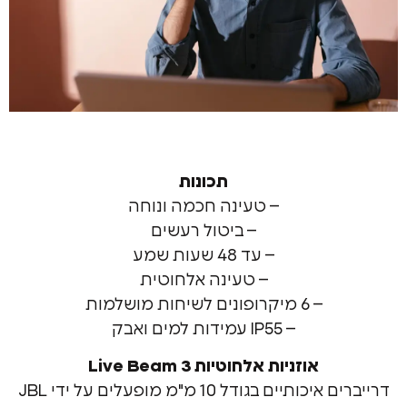
תכונות
– טעינה חכמה ונוחה
– ביטול רעשים
– עד 48 שעות שמע
– טעינה אלחוטית
– 6 מיקרופונים לשיחות מושלמות
– IP55 עמידות למים ואבק
אוזניות אלחוטיות Live Beam 3
דרייברים איכותיים בגודל 10 מ"מ מופעלים על ידי JBL