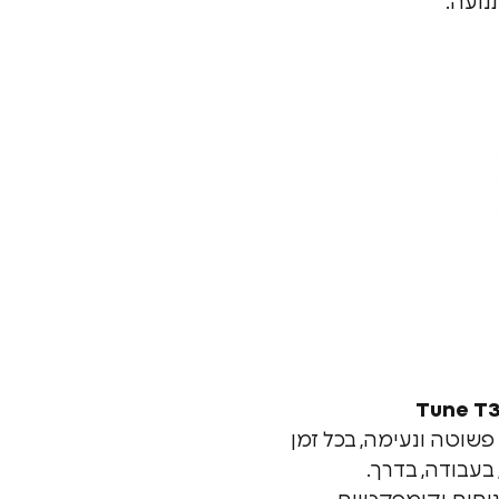
ועה.
פשוטה ונעימה, בכל זמן
 בעבודה, בדרך.