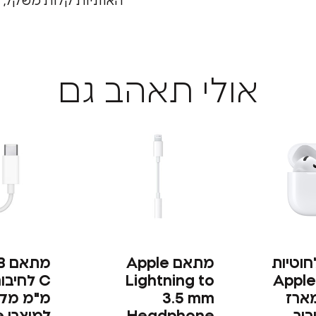
האוזניות קלות משקל, 
אולי תאהב גם
חוטיות
מתאם Apple
Lightning to
Apple
מארז
3.5 mm
מ"מ מקו