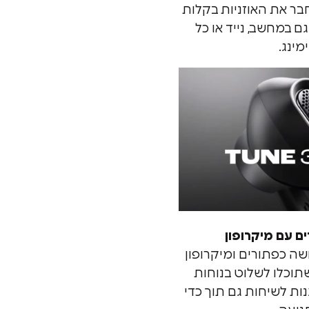
Typ תוכלו לחבר את האוזניות בקלות
ם במחשב, נייד או כל
מינג.
שה כפתורים ומיקרופון
שתוכלו לשלוט בנוחות
ות לשיחות גם תוך כדי