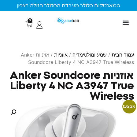
ארטקום סלולר מעבדת הסלולר הזולה בצפון
0
ת
/
שמע ומולטימדיה
/
אוזניות
/ אוזניות Anker
Soundcore Liberty 4 NC A3947 True 
אוזניות Anker Soundcore
Liberty 4 NC A3947 
Wire