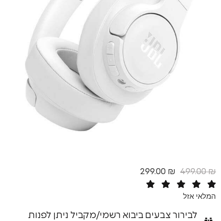
299.00
₪
4
רור צבעים ביבוא רשמי/מקביל ניתן לפנות