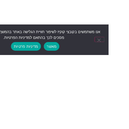
אנו משתמשים בקובצי קוקיז לשיפור חוויית הגלישה באתר בהמשך השימוש באתר
מסכים לכך בהתאם למדיניות הפרטיות.
מאשר
מדיניות פרטיות