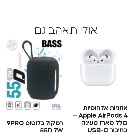
אולי תאהב גם
ת אלחוטיות
Apple AirPods 4 –
ארז טעינה
רמקול בלוטוס 9PRO
בחיבור USB-C
55D 7W