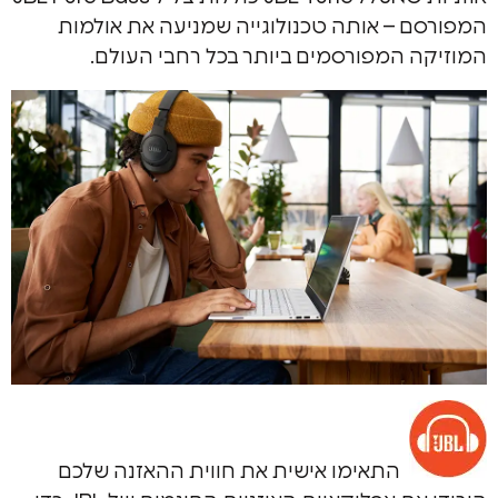
 – אותה טכנולוגייה שמניעה את אולמות
 המפורסמים ביותר בכל רחבי העולם.
התאימו אישית את חווית ההאזנה שלכם