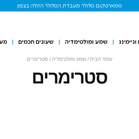
סמארטקום סלולר מעבדת הסלולר הזולה בצפון
גיימינג
שמע ומולטימדיה
שעונים חכמים
מע
עמוד הבית
/
שמע ומולטימדיה
/ סטרימרים
סטרימרים