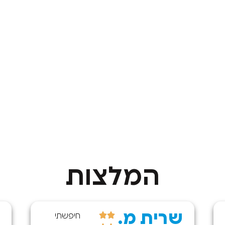
המלצות
שרית מ.
חיפשתי