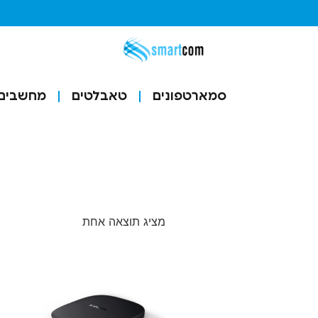
סמארטפונים
טאבלטים
מחשבים ו
מציג תוצאה אחת