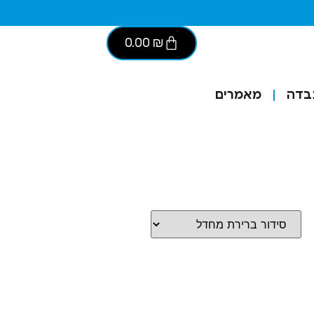
0.00
₪
בדה
מאמרים