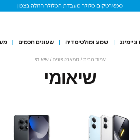
סמארטקום סלולר מעבדת הסלולר הזולה בצפון
גיימינג
שמע ומולטימדיה
שעונים חכמים
מע
עמוד הבית
/
סמארטפונים
/ שיאומי
שיאומי