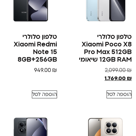
טלפון סלולרי
טלפון סלולרי
Xiaomi Redmi
Xiaomi Poco X8
Note 15
Pro Max 512GB
12GB RAM שיאומי
8GB+256GB
949.00
₪
2,099.00
₪
1,769.00
₪
הוספה לסל
הוספה לסל