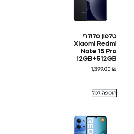
טלפון סלולרי
Xiaomi Redmi
Note 15 Pro
12GB+512GB
1,399.00
₪
הוספה לסל