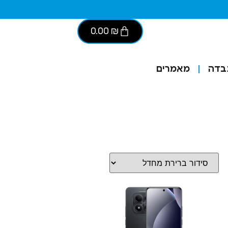
0.00
₪
בדה
מאמרים