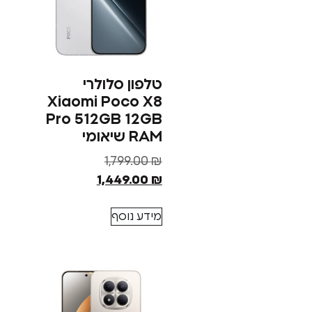
טלפון סלולרי
Xiaomi Poco X8
Pro 512GB 12GB
RAM שיאומי
1,799.00
₪
1,449.00
₪
מידע נוסף