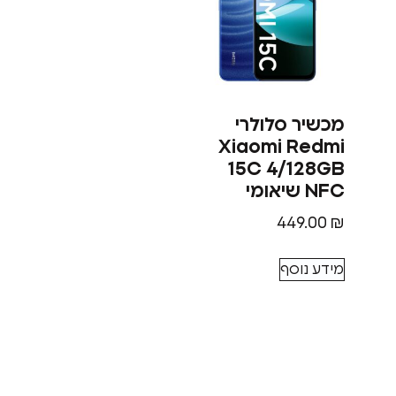
מכשיר סלולרי
Xiaomi Redmi
15C 4/128GB
NFC שיאומי
449.00
₪
מידע נוסף