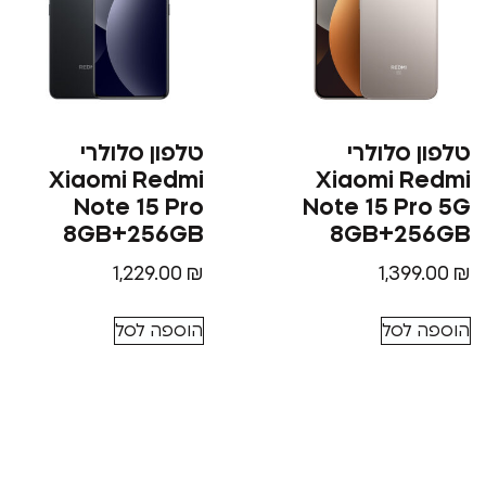
טלפון סלולרי
טלפון סלולרי
Xiaomi Redmi
Xiaomi Redmi
Note 15 Pro
Note 15 Pro 5G
8GB+256GB
8GB+256GB
1,229.00
₪
1,399.00
₪
הוספה לסל
הוספה לסל