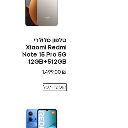
טלפון סלולרי
Xiaomi Redmi
Note 15 Pro 5G
12GB+512GB
1,499.00
₪
הוספה לסל