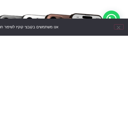
אנו משתמשים בקובצי קוקיז לשיפור ח