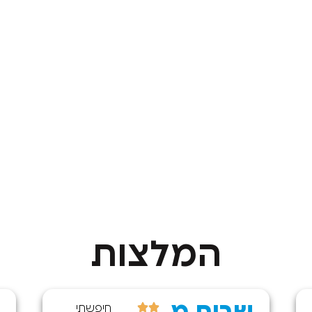
המלצות
חיפשתי