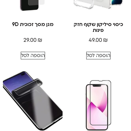
סיליקון שקוף חזק
מגן מסך זכוכית 9D
פינות
29.00
₪
49.00
₪
הוספה לסל
הוספה לסל