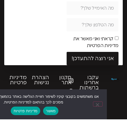
תי ואני מאשר את
ת הפרטיות
 רוצה להתעדכן!
עקבו
תקנון
הצהרת
מדיניות
אחרינו
אתר
נגישות
פרטיות
ברשתות
אנו משתמשים בקובצי קוקיז לשיפור חוויית הגלישה באתר בהמשך השימוש באתר
מסכים לכך בהתאם למדיניות הפרטיות.
מאשר
מדיניות פרטיות