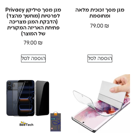
סך זכוכית מלאה
מגן מסך סיליקון Privacy
ומחוסמת
לפרטיות (מוחשך מהצד)
(הדבקת המגן מצריכה
79.00
₪
פתיחת האריזה המקורית
של המוצר)
79.00
₪
הוספה לסל
הוספה לסל