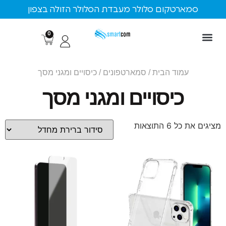
ארטקום סלולר מעבדת הסלולר הזולה בצפון
0
עמוד הבית
/
סמארטפונים
/ כיסויים ומגני מסך
כיסויים ומגני מסך
⁩ התוצאות