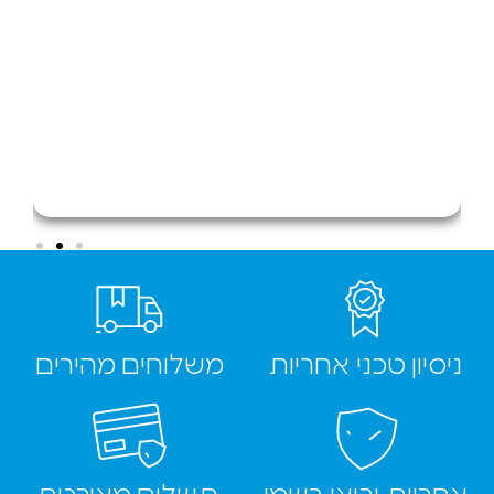
ן טכני אחריות
משלוחים מהירים