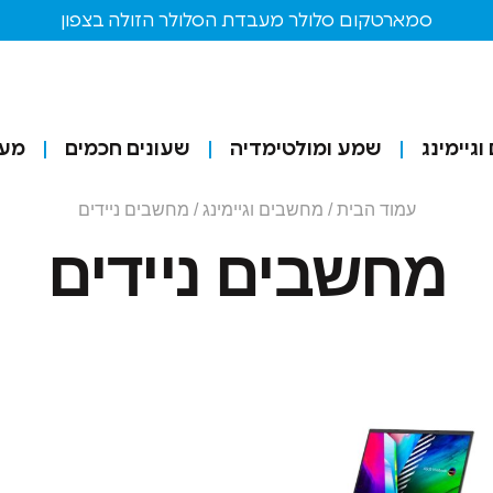
סמארטקום סלולר מעבדת הסלולר הזולה בצפון
גיימינג
שמע ומולטימדיה
שעונים חכמים
מע
עמוד הבית
/
מחשבים וגיימינג
/ מחשבים ניידים
מחשבים ניידים