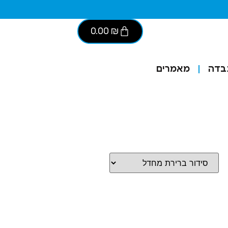
0.00
₪
בדה
מאמרים