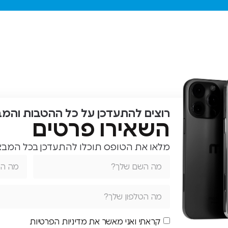
שירות אמין
ומהיר
מומלץ בחום
להגיע
לחווית
שירות שאין
בהרבה
מקומות
רוצים להתעדכן על כל ההטבות והמ
השאירו פרטים
מלאו את הטופס תוכלו להתעדכן בכל המבצע
קראתי ואני מאשר את מדיניות הפרטיות