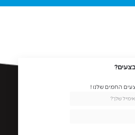
בצעים?
ים החמים שלנו !