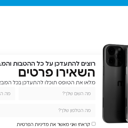
שירות אמין
ומהיר
מומלץ בחום
להגיע
לחווית
שירות שאין
בהרבה
מקומות
רוצים להתעדכן על כל ההטבות והמ
השאירו פרטים
מלאו את הטופס תוכלו להתעדכן בכל המבצע
קראתי ואני מאשר את מדיניות הפרטיות