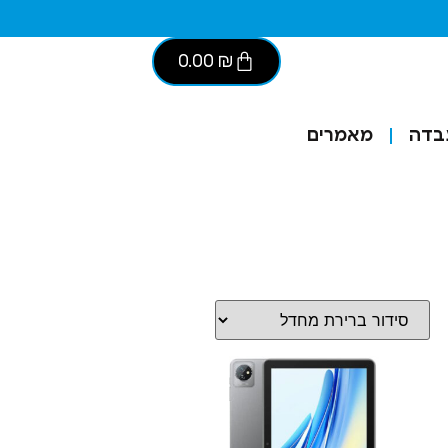
0.00
₪
בדה
מאמרים