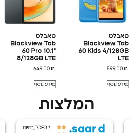
טאבלט
טאבלט
Blackview Tab
Blackview Tab
60 Pro 10.1"
60 Kids 4/128GB
8/128GB LTE
LTE
649.00
₪
599.00
₪
מידע נוסף
מידע נוסף
המלצות
saar d.
#TOP3_חנויות