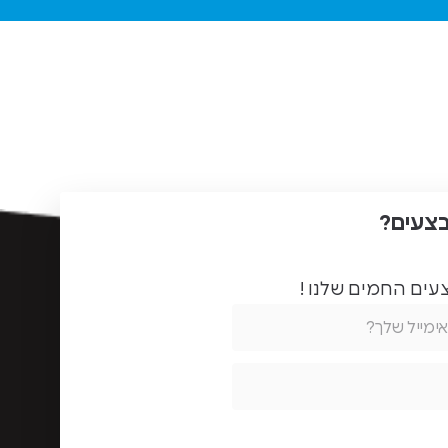
בצעים?
ים החמים שלנו !