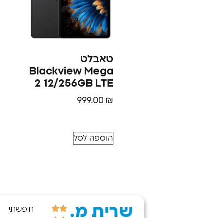
טאבלט
Blackview Mega
2 12/256GB LTE
999.00
₪
הוספה לסל
שרית מ.
קניתי היום
חיפשתי