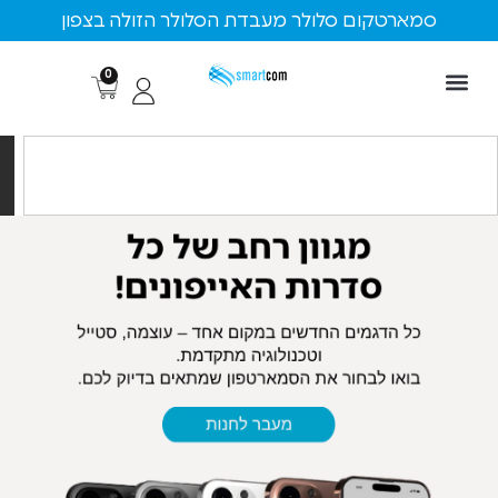
רטקום סלולר מעבדת הסלולר הזולה בצפון
0
חיפוש