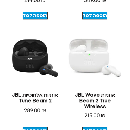
299.00
₪
349.00
₪
הוספה לסל
הוספה לסל
אוזניות JBL Wave
אוזניות ‏אלחוטיות JBL
Tune Beam 2
Beam 2 Tru
Wireless
289.00
₪
215.00
₪