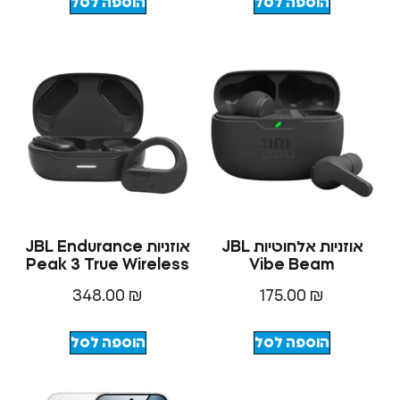
הוספה לסל
הוספה לסל
אוזניות ‏אלחוטיות JBL
אוזניות JBL Endurance
Peak 3 True Wireless
Vibe Bea
348.00
₪
175.00
₪
הוספה לסל
הוספה לסל