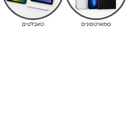
ארטפונים
טאבלטים