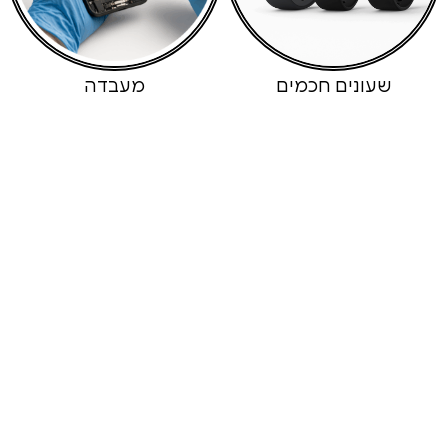
ונים חכמים
מעבדה