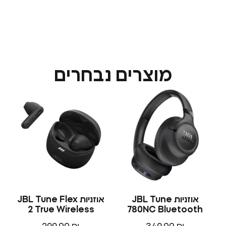
מוצרים נבחרים
אוזניות JBL Tune
אוזניות JBL Tune Flex
2 True Wireless
780NC Blueto