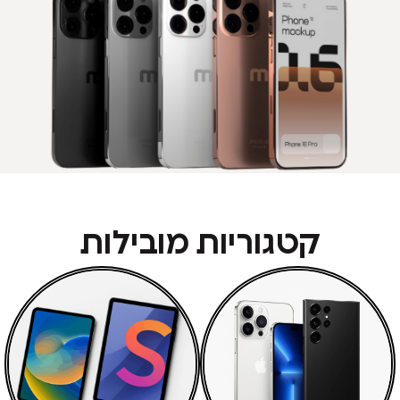
קטגוריות מובילות